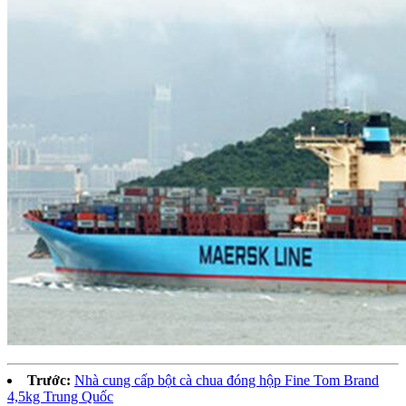
Trước:
Nhà cung cấp bột cà chua đóng hộp Fine Tom Brand
4,5kg Trung Quốc